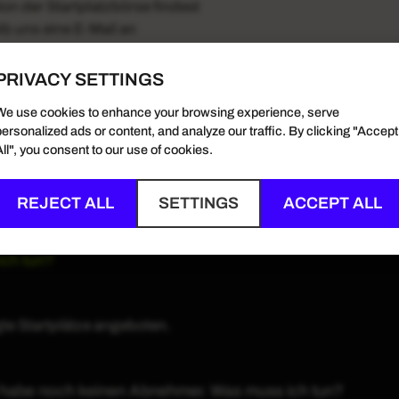
on der Startplatzbörse findest
ib uns eine E-Mail an
PRIVACY SETTINGS
We use cookies to enhance your browsing experience, serve
personalized ads or content, and analyze our traffic. By clicking "Accept
All", you consent to our use of cookies.
REJECT ALL
SETTINGS
ACCEPT ALL
se
ich tun?
gte Startplätze angeboten.
 habe noch keinen Abnehmer. Was muss ich tun?